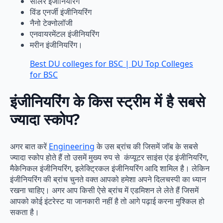
सोलर इंजीनियरिंग
विंड एनर्जी इंजीनियरिंग
नैनो टेक्नोलॉजी
एनवायरमेंटल इंजीनियरिंग
मरीन इंजीनियरिंग।
Best DU colleges for BSC | DU Top Colleges
for BSC
इंजीनियरिंग के किस स्ट्रीम में है सबसे
ज्यादा स्कोप?
अगर बात करें
Engineering
के उस ब्रांच की जिसमें जॉब के सबसे
ज्यादा स्कोप होते हैं तो उसमें मुख्य रुप से कंप्यूटर साइंस एंड इंजीनियरिंग,
मैकेनिकल इंजीनियरिंग, इलेक्ट्रिकल इंजीनियरिंग आदि शामिल है। लेकिन
इंजीनियरिंग की ब्रांच चुनते वक्त आपको हमेशा अपने दिलचस्पी का ध्यान
रखना चाहिए। अगर आप किसी ऐसे ब्रांच में एडमिशन ले लेते हैं जिसमें
आपको कोई इंटरेस्ट या जानकारी नहीं है तो आगे पढ़ाई करना मुश्किल हो
सकता है।