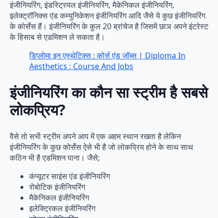
इंजीनियरिंग, इंडस्ट्रियल इंजीनियरिंग, मैकेनिकल इंजीनियरिंग,
इलेक्ट्रॉनिक्स एंड कम्युनिकेशन इंजीनियरिंग आदि जैसे ये कुछ इंजीनियरिंग
के कोर्सेस हैं। इंजीनियरिंग के कुल 20 ब्रांचेज है जिसमें छाञ अपने इंटरेस्ट
के हिसाब से एडमिशन ले सकता है।
डिप्लोमा इन एस्थेटिक्स : कोर्स एंड जॉब्स | Diploma In
Aesthetics : Course And Jobs
इंजीनियरिंग का कौन सा स्ट्रीम है सबसे
लोकप्रिय?
वैसे तो सभी स्ट्रीम अपने आप में एक अहम स्थान रखता है लेकिन
इंजीनियरिंग के कुछ कोर्सेस ऐसे भी है जो लोकप्रिय होने के साथ साथ
कठिन भी है एडमिशन पाना। जैसे;
कंप्यूटर साइंस एंड इंजीनियरिंग
रोबोटिक इंजीनियरिंग
मैकेनिकल इंजीनियरिंग
इलेक्ट्रिकल इंजीनियरिंग