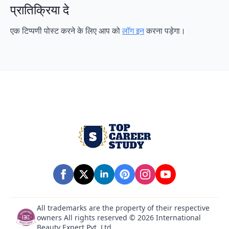
प्रातिक्रिया दे
एक टिप्पणी पोस्ट करने के लिए आप को
लॉग इन
करना पड़ेगा।
All trademarks are the property of their respective
owners All rights reserved © 2026 International
Beauty Expert Pvt. Ltd.