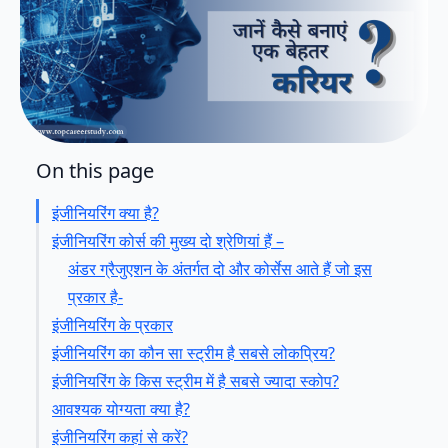
On this page
इंजीनियरिंग क्या है?
इंजीनियरिंग कोर्स की मुख्य दो श्रेणियां हैं –
अंडर ग्रैजुएशन के अंतर्गत दो और कोर्सेस आते हैं जो इस
प्रकार है-
इंजीनियरिंग के प्रकार
इंजीनियरिंग का कौन सा स्ट्रीम है सबसे लोकप्रिय?
इंजीनियरिंग के किस स्ट्रीम में है सबसे ज्यादा स्कोप?
आवश्यक योग्यता क्या है?
इंजीनियरिंग कहां से करें?