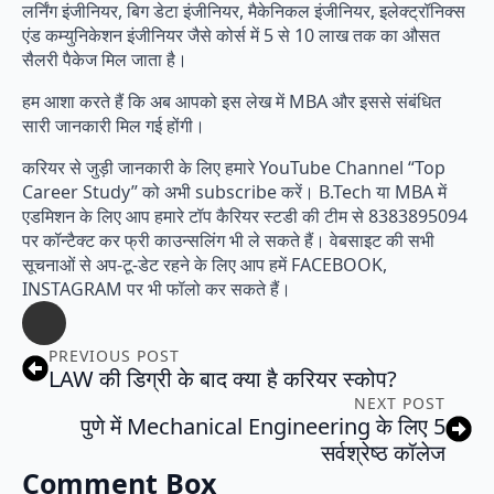
लर्निंग इंजीनियर, बिग डेटा इंजीनियर, मैकेनिकल इंजीनियर, इलेक्ट्रॉनिक्स
एंड कम्युनिकेशन इंजीनियर जैसे कोर्स में 5 से 10 लाख तक का औसत
सैलरी पैकेज मिल जाता है।
हम आशा करते हैं कि अब आपको इस लेख में MBA और इससे संबंधित
सारी जानकारी मिल गई होंगी।
करियर से जुड़ी जानकारी के लिए हमारे YouTube Channel “Top
Career Study” को अभी subscribe करें। B.Tech या MBA में
एडमिशन के लिए आप हमारे टॉप कैरियर स्टडी की टीम से 8383895094
पर कॉन्टैक्ट कर फ्री काउन्सलिंग भी ले सकते हैं। वेबसाइट की सभी
सूचनाओं से अप-टू-डेट रहने के लिए आप हमें FACEBOOK,
INSTAGRAM पर भी फॉलो कर सकते हैं।
PREVIOUS POST
LAW की डिग्री के बाद क्या है करियर स्कोप?
NEXT POST
पुणे में Mechanical Engineering के लिए 5
सर्वश्रेष्ठ कॉलेज
Comment Box