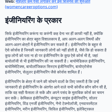
Web:
महिलाएं कम पैसा लगाकर करें इस बिजनेस की शुरुआत
(womencareeroptions.com)
इंजीनियरिंग के प्रकार
सिर्फ इंजीनियरिंग करूंगा या करुंगी कह देना भर हीं काफी नहीं है, क्योंकि
इंजीनियरिंग का क्षेत्र बहुत विशालकाय है, आप अलग-अलग विषयों और
अलग-अलग क्षेत्रों में इंजीनियरिंग कर सकते हैं। इंजीनियरिंग के बहुत से
ऐसे कोर्सस है जिनकी जानकारी लोगों को नहीं होती है, जैसे कि हो सकता है
कुछ लोगों को पता ना हो पर इंजीनियरिंग के कुछ ऐसे कोर्स भी है, जहां
बायोलॉजी से भी इंजीनियरिंग की जा सकती है। बायोमेडिकल इंजीनियरिंग,
बायोमिमेटिक्स, बायोलॉजिकल सिस्टम इंजीनियरिंग, बायोप्रोसेस
इंजीनियरिंग, सेलुलर इंजीनियरिंग जैसे कोर्सस शामिल हैं।
इंजीनियरिंग के क्षेत्र में जाने की सोचने वालों के लिए जरूरी है कि उन्हें
जानकारी हो इंजीनियरिंग के अंतर्गत आने वाले सभी कोर्सेज कौन कौन सी है,
ताकि वह सही फैसला ले सकें और अपने पसंद के मुताबिक कोर्स का चयन
कर सकें। केमिकल इंजीनियरिंग, कंप्यूटर साइंस इंजीनियरिंग, सोलर
इंजीनियरिंग, विंड एनर्जी इंजीनियरिंग, नैनो टेक्नोलॉजी, एनवायरमेंटल
इंजीनियरिंग, मरीन इंजीनियरिंग, सिविल इंजीनियरिंग, इलेक्ट्रिकल