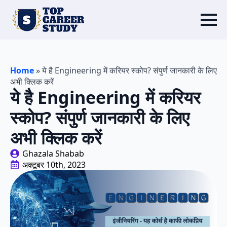
Home
»
ये है Engineering में करियर स्कोप? संपुर्ण जानकारी के लिए
अभी क्लिक करें
ये है Engineering में करियर
स्कोप? संपुर्ण जानकारी के लिए
अभी क्लिक करें
Ghazala Shabab
अक्टूबर 10th, 2023