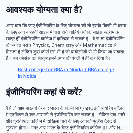
आवश्यक योग्यता क्या है?
अगर बात कि जाए इंजीनियरिंग के लिए योग्यता की तो इसके किसी भी ब्रांच
के लिए आप बारहवीं साइंस में पास होने चाहिये क्योंकि साइंस स्ट्रीम के
छात्र हीं इंजीनियरिंग कॉलेज में दाखिला ले सकते हैं। वै से तो इंजीनियरिंग
की ज्यादा ब्रांच Physics, Chemistry और Mathematics से
मिलता है लेकिन कुछ कोर्स ऐसे भी है जो बायोलॉजी से भी किया जा सकता
है। उन कोर्सेस का जिक्र हमने उपर की पंक्ती में हीं कर दिया है।
Best college for BBA in Noida | BBA college
in Noida
इंजीनियरिंग कहां से करें?
वैसे तो आप बारहवीं के बाद भारत के किसी भी प्राइवेट इंजीनियरिंग कॉलेज
में एडमिशन ले कर आसानी से इंजीनियरिंग कर सकते है। लेकिन एक अच्छे
और प्रतिष्ठित कॉलेज में दाखिला पाने के लिए आपको एंट्रेंस टेस्ट से
गुजरना होगा। अगर आप भारत के बेस्ट इंजीनियरिंग कॉलेज IIT और NIT