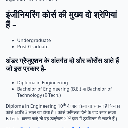
इंजीनियरिंग कोर्स की मुख्य दो श्रेणियां
हैं –
Undergraduate
Post Graduate
अंडर ग्रैजुएशन के अंतर्गत दो और कोर्सेस आते हैं
जो इस प्रकार है-
Diploma in Engineering
Bachelor of Engineering (B.E.) या Bachelor of
Technology (B.Tech.)
th
Diploma in Engineering 10
के बाद किया जा सकता है जिसका
कोर्स अवधि 3 साल का होता है। कोर्स कम्प्लिट होने के बाद अगर छाञा
nd
B.Tech. करना चाहे तो वह डाइरेक्ट 2
इयर में एडमिशन ले सकते हैं।