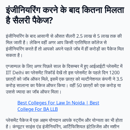
इंजीनियरिंग करने के बाद कितना मिलता
है सैलरी पैकेज?
इंजीनियरिंग के बाद आसानी से औसत सैलरी 2.5 लाख से 5 लाख तक की
मिल जाती है। लेकिन वहीं अगर आप किसी प्रतिष्ठित कॉलेज से
इंजीनियरिंग करते हैं तो आपको अपने पहले जॉब में हीं करोड़ों का पैकेज मिल
सकता है।
एग्जाम्पल के लिए अगर पिछले साल के दिसम्बर में हुए आईआईटी प्लेसमेंट में
IIT Delhi का प्लेसमेंट रिकॉर्ड देखें तो इस प्लेसमेंट के पहले दिन 1200
छात्रों को जॉब ऑफर मिले, इसमें एक छात्र को मल्टीनेशनल कंपनी ने 3.5
करोड़ सालाना का पैकेज ऑफर किया। वहीं 50 छात्रों को एक करोड़ या
उससे ज्यादा का जॉब ऑफर मिला।
Best Colleges For Law In Noida | Best
College For BA LLB
प्लेसमेंट पैकेज में एक अहम योगदान आपके स्ट्रीम और योग्यता का भी होता
है। कंप्यूटर साइंस एंड इंजीनियरिंग, आर्टिफिशियल इंटेलिजेंस और मशीन