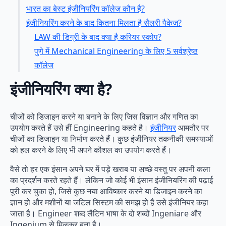
भारत का बेस्ट इंजीनियरिंग कॉलेज कौन है?
इंजीनियरिंग करने के बाद कितना मिलता है सैलरी पैकेज?
LAW की डिग्री के बाद क्या है करियर स्कोप?
पुणे में Mechanical Engineering के लिए 5 सर्वश्रेष्ठ
कॉलेज
इंजीनियरिंग क्या है?
चीजों को डिजाइन करने या बनाने के लिए जिस विज्ञान और गणित का
उपयोग करते हैं उसे हीं Engineering कहते है।
इंजीनियर
आमतौर पर
चीजों का डिजाइन या निर्माण करते हैं। कुछ इंजीनियर तकनीकी समस्याओं
को हल करने के लिए भी अपने कौशल का उपयोग करते हैं।
वैसे तो हर एक इंसान अपने घर में पड़े खराब या अच्छे वस्तु पर अपनी कला
का प्रदर्शन करते रहते हैं। लेकिन जो कोई भी इंसान इंजीनियरिंग की पढ़ाई
पूरी कर चुका हो, जिसे कुछ नया आविष्कार करने या डिजाइन करने का
ज्ञान हो और मशीनों या जटिल सिस्टम की समझ हो है उसे इंजीनियर कहा
जाता है। Engineer शब्द लैटिन भाषा के दो शब्दों Ingeniare और
Ingenium से मिलकर बना है।